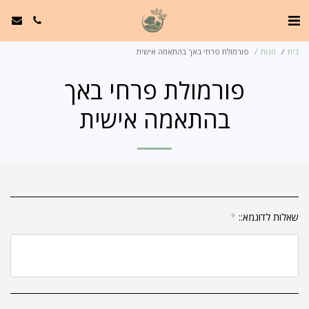
בית
חנות
פורמולת פרחי באך בהתאמה אישית
פורמולת פרחי באך
בהתאמה אישית
שאלות לדוגמא::
*