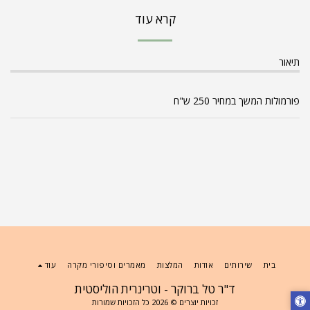
קרא עוד
תיאור
פורמולות המשך במחיר 250 ש"ח
בית
שירותים
אודות
המלצות
מאמרים וסיפורי מקרה
עוד
ד"ר טל ברוקר - וטרינרית הוליסטית
זכויות יוצרים © 2026 כל הזכויות שמורות